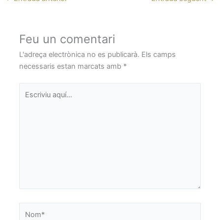
Feu un comentari
L'adreça electrònica no es publicarà.
Els camps
necessaris estan marcats amb
*
Escriviu
aquí…
Nom*