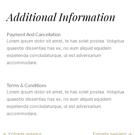
Additional Information
Payment And Cancellation
Lorem ipsum dolor sit amet, te has solet postea. Voluptua
quaestio dissentias has ex, no eum aliquid equidem
expetenda concludaturque, ut est adversarium
accommodare.
Terms & Conditions
Lorem ipsum dolor sit amet, te has solet postea. Voluptua
quaestio dissentias has ex, no eum aliquid equidem
expetenda concludaturque, ut est adversarium
accommodare.
←
Entrada anterior
Entrada següent
→