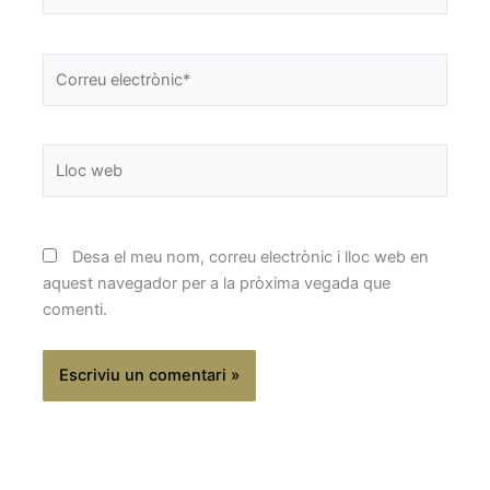
Correu
electrònic*
Lloc
web
Desa el meu nom, correu electrònic i lloc web en
aquest navegador per a la pròxima vegada que
comenti.