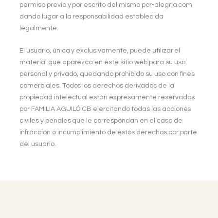
permiso previo y por escrito del mismo por-alegria.com
dando lugar a la responsabilidad establecida
legalmente.
El usuario, única y exclusivamente, puede utilizar el
material que aparezca en este sitio web para su uso
personal y privado, quedando prohibido su uso con fines
comerciales. Todos los derechos derivados de la
propiedad intelectual están expresamente reservados
por FAMILIA AGUILÓ CB
ejercitando todas las acciones
civiles y penales que le correspondan en el caso de
infracción o incumplimiento de estos derechos por parte
del usuario.